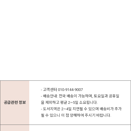
- 고객센터 010-9144-9007
- 배송안내: 전국 배송이 가능하며, 토요일과 공휴일
공급관련 정보
을 제외하고 평균 2~5일 소요됩니다.
- 도서지역은 2~4일 지연될 수 있으며 배송비가 추가
될 수 있으니 이 점 양해하여 주시기 바랍니다.