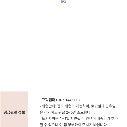
- 고객센터 010-9144-9007
- 배송안내: 전국 배송이 가능하며, 토요일과 공휴일
공급관련 정보
을 제외하고 평균 2~5일 소요됩니다.
- 도서지역은 2~4일 지연될 수 있으며 배송비가 추가
될 수 있으니 이 점 양해하여 주시기 바랍니다.