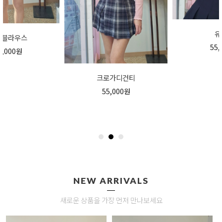
유나티
55,000원
크로가디건티
55,000원
NEW ARRIVALS
새로운 상품을 가장 먼저 만나보세요