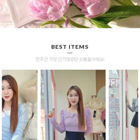
BEST ITEMS
한주간 가장 인기많았던 상품들이에요!